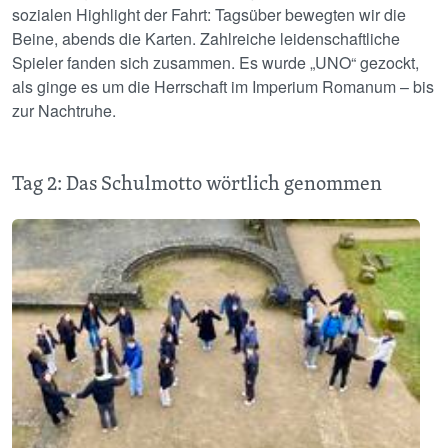
sozialen Highlight der Fahrt: Tagsüber bewegten wir die
Beine, abends die Karten. Zahlreiche leidenschaftliche
Spieler fanden sich zusammen. Es wurde „UNO“ gezockt,
als ginge es um die Herrschaft im Imperium Romanum – bis
zur Nachtruhe.
Tag 2: Das Schulmotto wörtlich genommen
Image