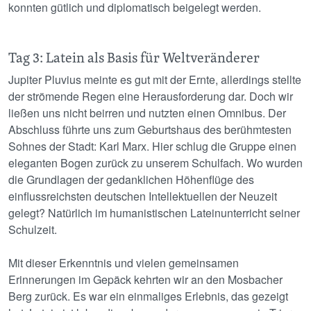
konnten gütlich und diplomatisch beigelegt werden.
Tag 3: Latein als Basis für Weltveränderer
Jupiter Pluvius meinte es gut mit der Ernte, allerdings stellte
der strömende Regen eine Herausforderung dar. Doch wir
ließen uns nicht beirren und nutzten einen Omnibus. Der
Abschluss führte uns zum Geburtshaus des berühmtesten
Sohnes der Stadt: Karl Marx. Hier schlug die Gruppe einen
eleganten Bogen zurück zu unserem Schulfach. Wo wurden
die Grundlagen der gedanklichen Höhenflüge des
einflussreichsten deutschen Intellektuellen der Neuzeit
gelegt? Natürlich im humanistischen Lateinunterricht seiner
Schulzeit.
Mit dieser Erkenntnis und vielen gemeinsamen
Erinnerungen im Gepäck kehrten wir an den Mosbacher
Berg zurück. Es war ein einmaliges Erlebnis, das gezeigt