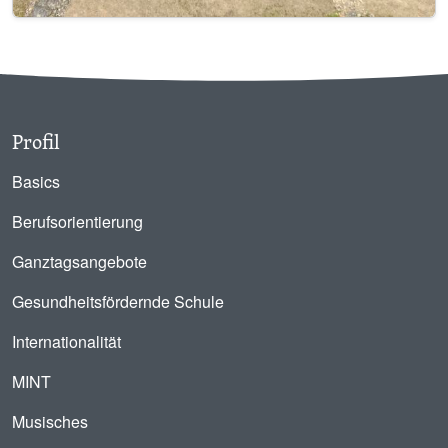
Profil
Basics
Berufsorientierung
Ganztagsangebote
Gesundheitsfördernde Schule
Internationalität
MINT
Musisches