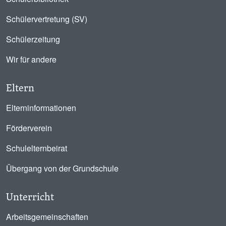
Schülervertretung (SV)
Schülerzeitung
Wir für andere
Eltern
Elterninformationen
Förderverein
Schulelternbeirat
Übergang von der Grundschule
Unterricht
Arbeitsgemeinschaften