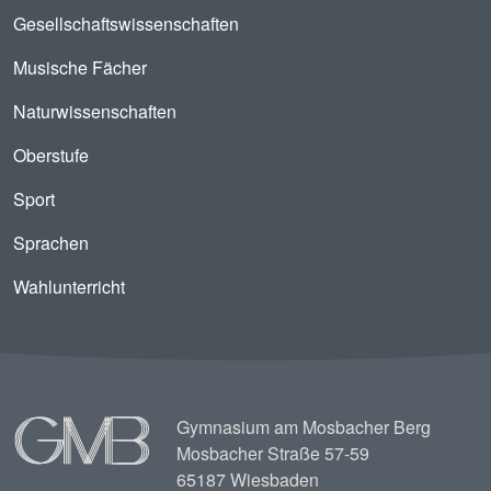
Gesellschaftswissenschaften
Musische Fächer
Naturwissenschaften
Oberstufe
Sport
Sprachen
Wahlunterricht
Image
Gymnasium am Mosbacher Berg
Mosbacher Straße 57-59
65187 Wiesbaden