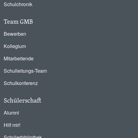
Schulchronik
Team GMB
Bewerben
Kollegium
Mitarbeitende
Schulleitungs-Team
Schulkonferenz
Schülerschaft
Alumni
Hilf mir!
Schülerbibliothek