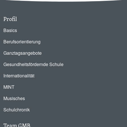
Profil
Basics
Berufsorientierung
Ganztagsangebote
Gesundheitsfördernde Schule
Internationalität
MINT
Musisches
Schulchronik
Team GMB