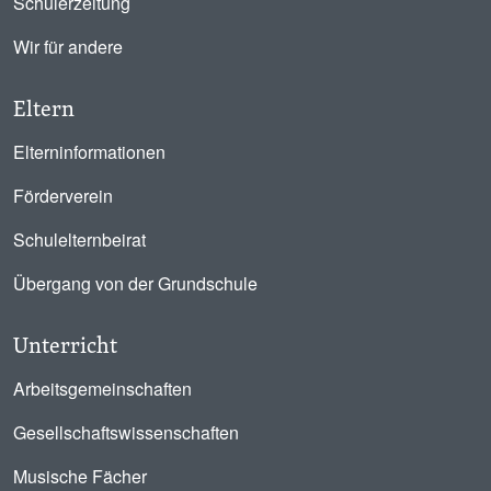
Schülerzeitung
Wir für andere
Eltern
Elterninformationen
Förderverein
Schulelternbeirat
Übergang von der Grundschule
Unterricht
Arbeitsgemeinschaften
Gesellschaftswissenschaften
Musische Fächer