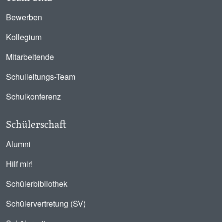
Bewerben
Kollegium
Mitarbeitende
Schulleitungs-Team
Schulkonferenz
Schülerschaft
Alumni
Hilf mir!
Schülerbibliothek
Schülervertretung (SV)