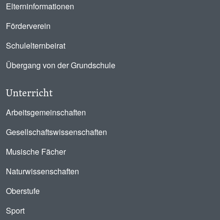
Elterninformationen
Förderverein
Schulelternbeirat
Übergang von der Grundschule
Unterricht
Arbeitsgemeinschaften
Gesellschaftswissenschaften
Musische Fächer
Naturwissenschaften
Oberstufe
Sport