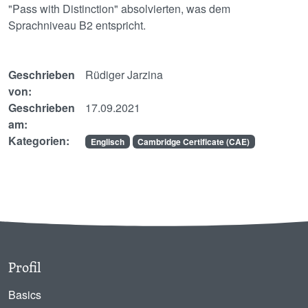
"Pass with Distinction" absolvierten, was dem
Sprachniveau B2 entspricht.
Geschrieben
Rüdiger Jarzina
von:
Geschrieben
17.09.2021
am:
Kategorien:
Englisch
Cambridge Certificate (CAE)
Profil
Basics