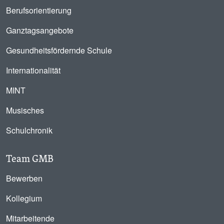
Berufsorientierung
Ganztagsangebote
Gesundheitsfördernde Schule
Internationalität
MINT
Musisches
Schulchronik
Team GMB
Bewerben
Kollegium
Mitarbeitende