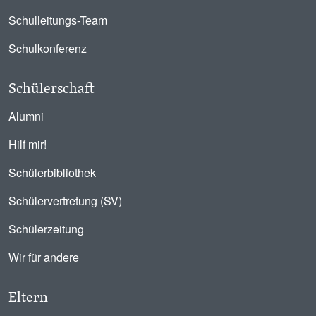
Schulleitungs-Team
Schulkonferenz
Schülerschaft
Alumni
Hilf mir!
Schülerbibliothek
Schülervertretung (SV)
Schülerzeitung
Wir für andere
Eltern