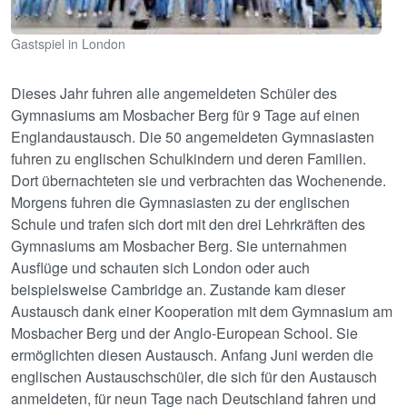
Gastspiel in London
Dieses Jahr fuhren alle angemeldeten Schüler des
Gymnasiums am Mosbacher Berg für 9 Tage auf einen
Englandaustausch. Die 50 angemeldeten Gymnasiasten
fuhren zu englischen Schulkindern und deren Familien.
Dort übernachteten sie und verbrachten das Wochenende.
Morgens fuhren die Gymnasiasten zu der englischen
Schule und trafen sich dort mit den drei Lehrkräften des
Gymnasiums am Mosbacher Berg. Sie unternahmen
Ausflüge und schauten sich London oder auch
beispielsweise Cambridge an. Zustande kam dieser
Austausch dank einer Kooperation mit dem Gymnasium am
Mosbacher Berg und der Anglo-European School. Sie
ermöglichten diesen Austausch. Anfang Juni werden die
englischen Austauschschüler, die sich für den Austausch
anmeldeten, für neun Tage nach Deutschland fahren und