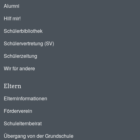
Alumni
Hilf mir!
Schülerbibliothek
Schülervertretung (SV)
Schülerzeitung
Wir für andere
Eltern
Elterninformationen
Förderverein
Schulelternbeirat
Übergang von der Grundschule