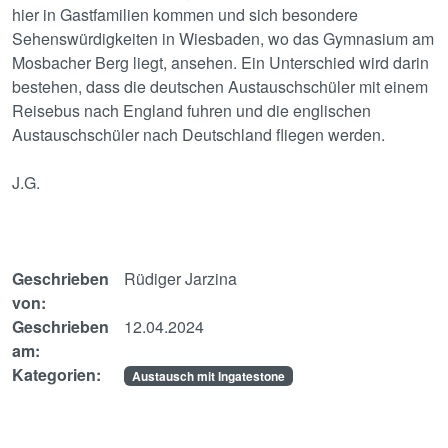
hier in Gastfamilien kommen und sich besondere
Sehenswürdigkeiten in Wiesbaden, wo das Gymnasium am
Mosbacher Berg liegt, ansehen. Ein Unterschied wird darin
bestehen, dass die deutschen Austauschschüler mit einem
Reisebus nach England fuhren und die englischen
Austauschschüler nach Deutschland fliegen werden.
J.G.
Geschrieben
Rüdiger Jarzina
von:
Geschrieben
12.04.2024
am:
Kategorien:
Austausch mit Ingatestone