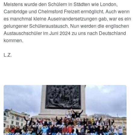
Meistens wurde den Schülern in Städten wie London,
Cambridge und Chelmsford Freizeit ermöglicht. Auch wenn
es manchmal kleine Auseinandersetzungen gab, war es ein
gelungener Schüleraustausch. Nun werden die englischen
Austauschschüler im Juni 2024 zu uns nach Deutschland
kommen.
L.Z.
Image