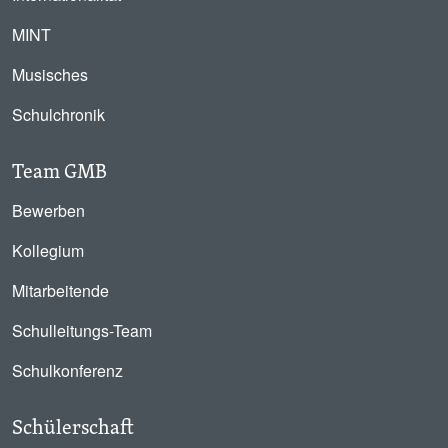
MINT
Musisches
Schulchronik
Team GMB
Bewerben
Kollegium
Mitarbeitende
Schulleitungs-Team
Schulkonferenz
Schülerschaft