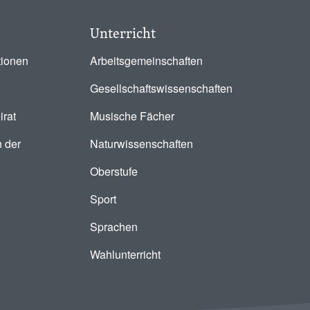
Unterricht
tionen
Arbeitsgemeinschaften
Gesellschaftswissenschaften
irat
Musische Fächer
 der
Naturwissenschaften
Oberstufe
Sport
Sprachen
Wahlunterricht