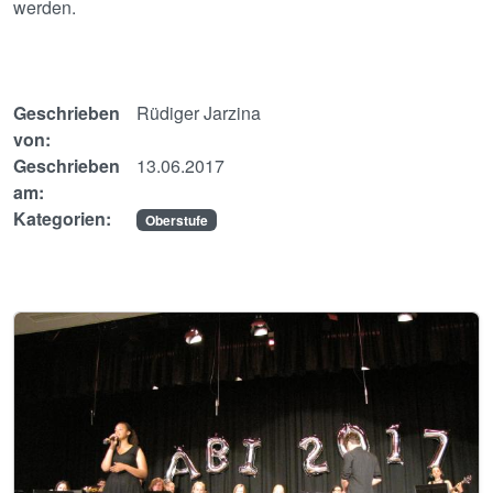
werden.
Geschrieben
Rüdiger Jarzina
von:
Geschrieben
13.06.2017
am:
Kategorien:
Oberstufe
Image