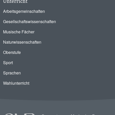
Unterricht
Arbeitsgemeinschaften
Gesellschaftswissenschaften
Musische Fächer
Naturwissenschaften
Oberstufe
Sport
Sprachen
Wahlunterricht