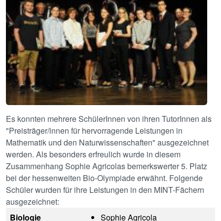
Es konnten mehrere SchülerInnen von ihren TutorInnen als
"Preisträger/innen für hervorragende Leistungen in
Mathematik und den Naturwissenschaften" ausgezeichnet
werden. Als besonders erfreulich wurde in diesem
Zusammenhang Sophie Agricolas bemerkswerter 5. Platz
bei der hessenweiten Bio-Olympiade erwähnt. Folgende
Schüler wurden für ihre Leistungen in den MINT-Fächern
ausgezeichnet:
Biologie
Sophie Agricola