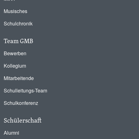
Musisches
Schulchronik
Team GMB
Bewerben
Kollegium
Mitarbeitende
Schulleitungs-Team
Schulkonferenz
Schülerschaft
Alumni