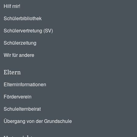
Hilf mir!
Schülerbibliothek
Schülervertretung (SV)
Schülerzeitung
Wir für andere
Eltern
Elterninformationen
Förderverein
Schulelternbeirat
Übergang von der Grundschule