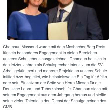
Chamoun Massoud wurde mit dem Mosbacher Berg Preis
für sein besonderes Engagement in vielen Bereichen
unseres Schullebens ausgezeichnet. Chamoun hat sich in
den letzten Jahren als Schulsprecher intensiv um die SV-
Arbeit gekümmert und mehrere Projekte an unserer Schule
initiiert bzw. begleitet, wie beispielsweise Ein Tag für Afrika
oder sein Einsatz an der Seite von Herrn Miesen für die
Deutsche Lepra- und Tuberkolosehilfe. Chamoun stach mit
seinem Engagement aus dem Jahrgang heraus und stellte
seine vielen Talente in den Dienst der Schulgemeinde des
GMB.