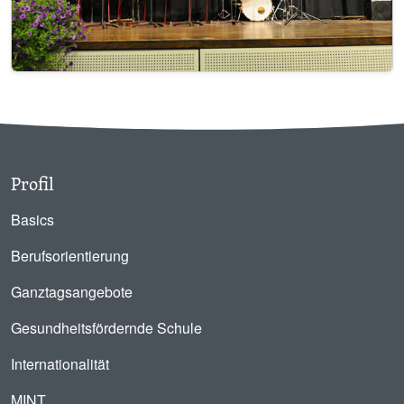
Profil
Basics
Berufsorientierung
Ganztagsangebote
Gesundheitsfördernde Schule
Internationalität
MINT