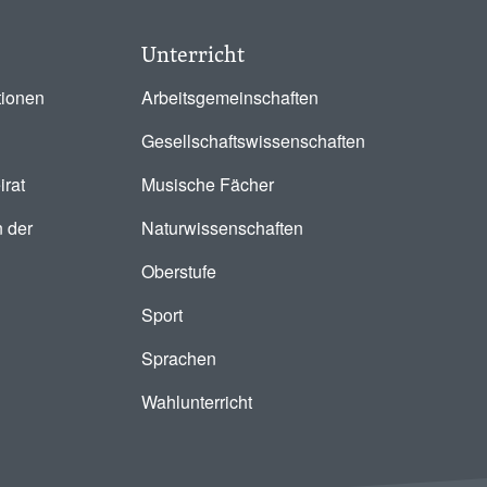
Unterricht
tionen
Arbeitsgemeinschaften
Gesellschaftswissenschaften
irat
Musische Fächer
 der
Naturwissenschaften
Oberstufe
Sport
Sprachen
Wahlunterricht