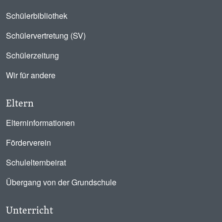
Schülerbibliothek
Schülervertretung (SV)
Schülerzeitung
Wir für andere
Eltern
Elterninformationen
Förderverein
Schulelternbeirat
Übergang von der Grundschule
Unterricht