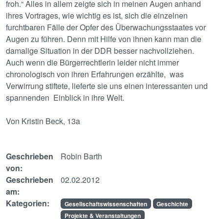
froh.“ Alles in allem zeigte sich in meinen Augen anhand
ihres Vortrages, wie wichtig es ist, sich die einzelnen
furchtbaren Fälle der Opfer des Überwachungsstaates vor
Augen zu führen. Denn mit Hilfe von ihnen kann man die
damalige Situation in der DDR besser nachvollziehen.
Auch wenn die Bürgerrechtlerin leider nicht immer
chronologisch von ihren Erfahrungen erzählte, was
Verwirrung stiftete, lieferte sie uns einen interessanten und
spannenden Einblick in ihre Welt.
Von Kristin Beck, 13a
Geschrieben
Robin Barth
von:
Geschrieben
02.02.2012
am:
Kategorien:
Gesellschaftswissenschaften
Geschichte
Projekte & Veranstaltungen