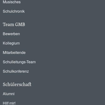
Musisches
Schulchronik
Team GMB
Bewerben
Kollegium
Mitarbeitende
Schulleitungs-Team
Schulkonferenz
Schülerschaft
Alumni
Hilf mir!