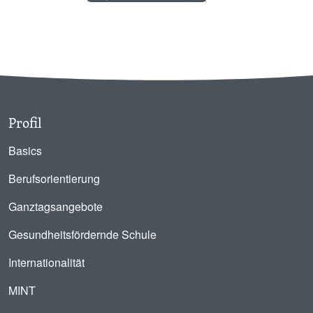
Profil
Basics
Berufsorientierung
Ganztagsangebote
Gesundheitsfördernde Schule
Internationalität
MINT