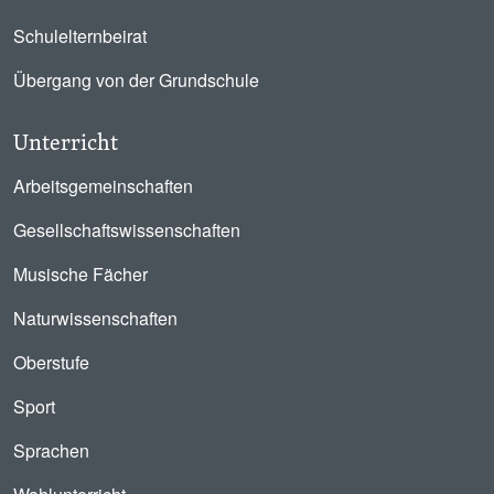
Schulelternbeirat
Übergang von der Grundschule
Unterricht
Arbeitsgemeinschaften
Gesellschaftswissenschaften
Musische Fächer
Naturwissenschaften
Oberstufe
Sport
Sprachen