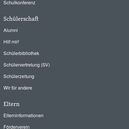
Schulkonferenz
Schülerschaft
Alumni
Hilf mir!
Schülerbibliothek
Schülervertretung (SV)
Schülerzeitung
Wir für andere
Eltern
Elterninformationen
Förderverein