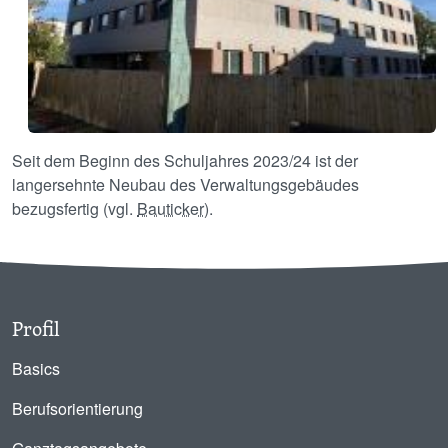
Seit dem Beginn des Schuljahres 2023/24 ist der
langersehnte Neubau des Verwaltungsgebäudes
bezugsfertig (vgl.
Bauticker
).
Profil
Basics
Berufsorientierung