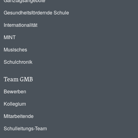
Ganztagsangebote
Gesundheitsfördernde Schule
Internationalität
MINT
Musisches
Schulchronik
Team GMB
Bewerben
Kollegium
Mitarbeitende
Schulleitungs-Team