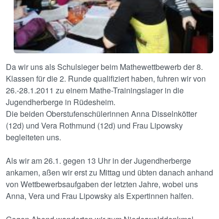
Da wir uns als Schulsieger beim Mathewettbewerb der 8.
Klassen für die 2. Runde qualifiziert haben, fuhren wir von
26.-28.1.2011 zu einem Mathe-Trainingslager in die
Jugendherberge in Rüdesheim.
Die beiden Oberstufenschülerinnen Anna Disselnkötter
(12d) und Vera Rothmund (12d) und Frau Lipowsky
begleiteten uns.
Als wir am 26.1. gegen 13 Uhr in der Jugendherberge
ankamen, aßen wir erst zu Mittag und übten danach anhand
von Wettbewerbsaufgaben der letzten Jahre, wobei uns
Anna, Vera und Frau Lipowsky als Expertinnen halfen.