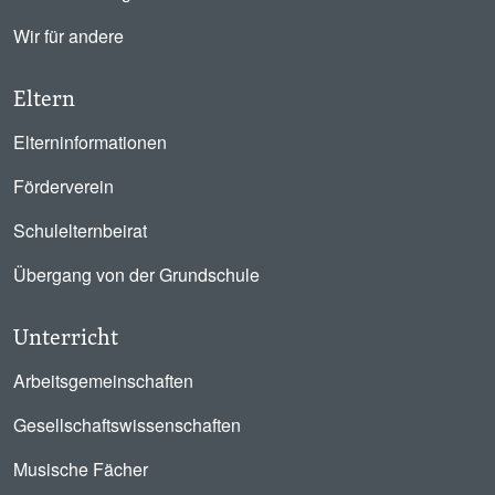
Wir für andere
Eltern
Elterninformationen
Förderverein
Schulelternbeirat
Übergang von der Grundschule
Unterricht
Arbeitsgemeinschaften
Gesellschaftswissenschaften
Musische Fächer