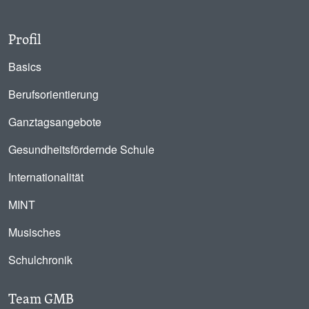
Profil
Basics
Berufsorientierung
Ganztagsangebote
Gesundheitsfördernde Schule
Internationalität
MINT
Musisches
Schulchronik
Team GMB