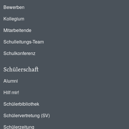
Bewerben
Kollegium
Mitarbeitende
Schulleitungs-Team
Schulkonferenz
Schülerschaft
Alumni
Hilf mir!
Schülerbibliothek
Schülervertretung (SV)
Schülerzeitung