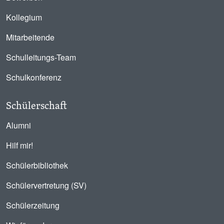
Kollegium
Mitarbeitende
Schulleitungs-Team
Schulkonferenz
Schülerschaft
Alumni
Hilf mir!
Schülerbibliothek
Schülervertretung (SV)
Schülerzeitung