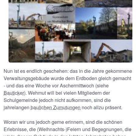
Nun ist es endlich geschehen: das in die Jahre gekommene
Verwaltungsgebäude wurde dem Erdboden gleich gemacht
- und das eine Woche vor Aschermittwoch (siehe
Bauticker
). Wehmut will bei vielen Mitgliedern der
Schulgemeinde jedoch nicht aufkommen, sind die
jahrelangen
baulichen Zumutungen
noch allzu präsent.
Woran wir uns jedoch gerne erinnern, sind die schönen
Erlebnisse, die (Weihnachts-)Feiern und Begegnungen, die