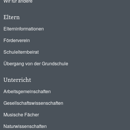
Wir für andere
Eltern
Elterninformationen
Förderverein
Schulelternbeirat
Übergang von der Grundschule
Unterricht
Arbeitsgemeinschaften
Gesellschaftswissenschaften
Musische Fächer
Naturwissenschaften