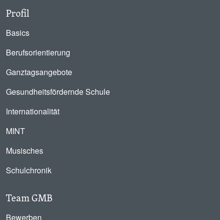
Profil
Basics
Berufsorientierung
Ganztagsangebote
Gesundheitsfördernde Schule
Internationalität
MINT
Musisches
Schulchronik
Team GMB
Bewerben