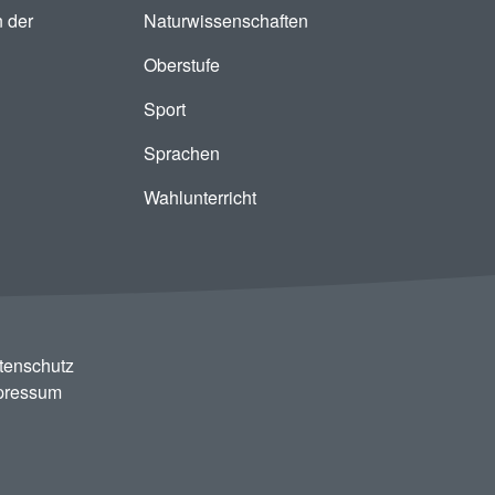
 der
Naturwissenschaften
Oberstufe
Sport
Sprachen
Wahlunterricht
tenschutz
pressum