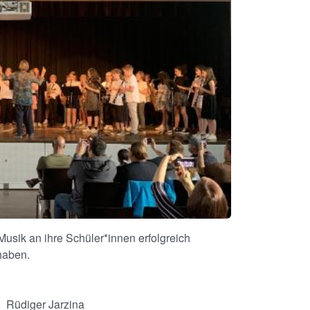
 Musik an ihre Schüler*innen erfolgreich
haben.
Rüdiger Jarzina