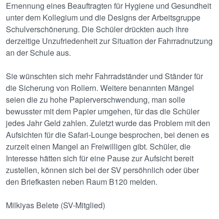
Ernennung eines Beauftragten für Hygiene und Gesundheit
unter dem Kollegium und die Designs der Arbeitsgruppe
Schulverschönerung. Die Schüler drückten auch ihre
derzeitige Unzufriedenheit zur Situation der Fahrradnutzung
an der Schule aus.
Sie wünschten sich mehr Fahrradständer und Ständer für
die Sicherung von Rollern. Weitere benannten Mängel
seien die zu hohe Papierverschwendung, man solle
bewusster mit dem Papier umgehen, für das die Schüler
jedes Jahr Geld zahlen. Zuletzt wurde das Problem mit den
Aufsichten für die Safari-Lounge besprochen, bei denen es
zurzeit einen Mangel an Freiwilligen gibt. Schüler, die
Interesse hätten sich für eine Pause zur Aufsicht bereit
zustellen, können sich bei der SV persöhnlich oder über
den Briefkasten neben Raum B120 melden.
Milkiyas Belete (SV-Mitglied)