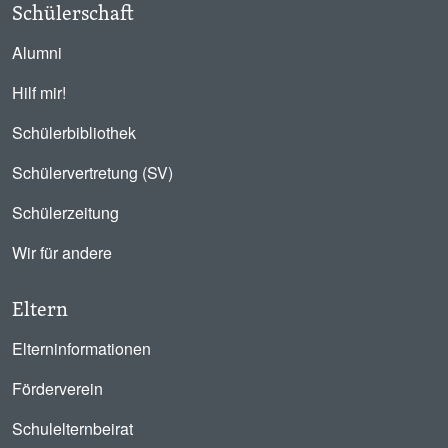
Schülerschaft
Alumni
Hilf mir!
Schülerbibliothek
Schülervertretung (SV)
Schülerzeitung
Wir für andere
Eltern
Elterninformationen
Förderverein
Schulelternbeirat