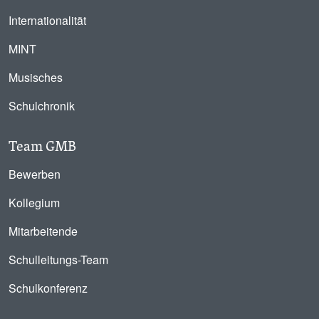
Internationalität
MINT
Musisches
Schulchronik
Team GMB
Bewerben
Kollegium
Mitarbeitende
Schulleitungs-Team
Schulkonferenz