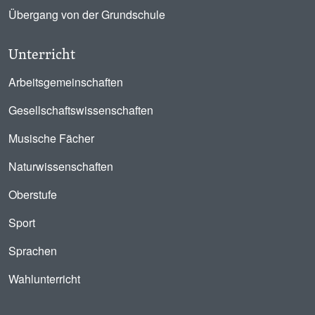
Übergang von der Grundschule
Unterricht
Arbeitsgemeinschaften
Gesellschaftswissenschaften
Musische Fächer
Naturwissenschaften
Oberstufe
Sport
Sprachen
Wahlunterricht