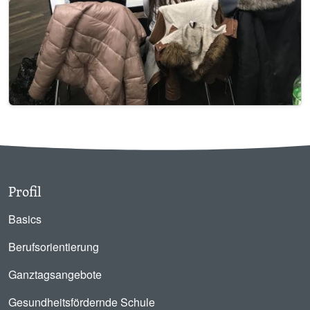
Profil
Basics
Berufsorientierung
Ganztagsangebote
Gesundheitsfördernde Schule