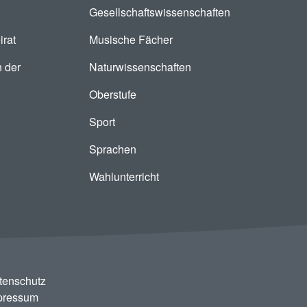
Gesellschaftswissenschaften
irat
Musische Fächer
 der
Naturwissenschaften
Oberstufe
Sport
Sprachen
Wahlunterricht
tenschutz
pressum