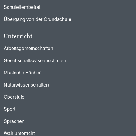
Schulelternbeirat
Übergang von der Grundschule
Unterricht
Arbeitsgemeinschaften
Gesellschaftswissenschaften
Musische Fächer
Naturwissenschaften
Oberstufe
Sport
Sprachen
Wahlunterricht