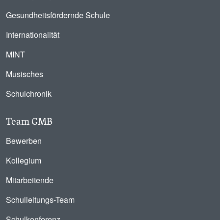
Gesundheitsfördernde Schule
Internationalität
MINT
Musisches
Schulchronik
Team GMB
Bewerben
Kollegium
Mitarbeitende
Schulleitungs-Team
Schulkonferenz