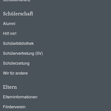
Schülerschaft
Alumni
Hilf mir!
Schülerbibliothek
Schülervertretung (SV)
Schülerzeitung
Wir für andere
Eltern
Elterninformationen
Förderverein