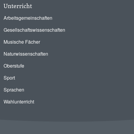
Unterricht
Arbeitsgemeinschaften
Gesellschaftswissenschaften
Musische Fächer
Naturwissenschaften
Oberstufe
Sport
Sprachen
Wahlunterricht