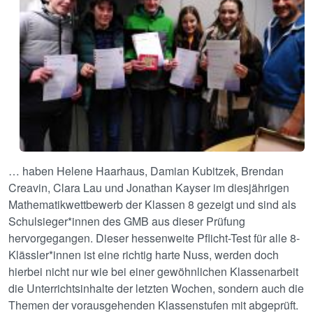
… haben Helene Haarhaus, Damian Kubitzek, Brendan
Creavin, Clara Lau und Jonathan Kayser im diesjährigen
Mathematikwettbewerb der Klassen 8 gezeigt und sind als
Schulsieger*innen des GMB aus dieser Prüfung
hervorgegangen. Dieser hessenweite Pflicht-Test für alle 8-
Klässler*innen ist eine richtig harte Nuss, werden doch
hierbei nicht nur wie bei einer gewöhnlichen Klassenarbeit
die Unterrichtsinhalte der letzten Wochen, sondern auch die
Themen der vorausgehenden Klassenstufen mit abgeprüft.