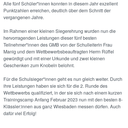
Alle fünf Schüler*innen konnten in diesem Jahr exzellent
Punktzahlen erreichen, deutlich über dem Schnitt der
vergangenen Jahre.
Im Rahmen einer kleinen Siegerehrung wurden nun die
hervorragenden Leistungen dieser fünf besten
Teilnehmer*innen des GMB von der Schulleiterin Frau
Manig und dem Wettbewerbsbeauftragten Herrn Rüffel
gewürdigt und mit einer Urkunde und zwei kleinen
Geschenken zum Knobeln belohnt.
Für die Schulsieger*innen geht es nun gleich weiter. Durch
ihre Leistungen haben sie sich für die 2. Runde des
Wettbewerbs qualifiziert, in der sie sich nach einem kurzen
Trainingscamp Anfang Februar 2023 nun mit den besten 8-
Klässler:innen aus ganz Wiesbaden messen dürfen. Auch
dafür viel Erfolg!