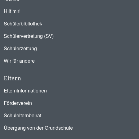
Hilf mir!
Schülerbibliothek
Schülervertretung (SV)
Schülerzeitung
Wir für andere
Eltern
Elterninformationen
Förderverein
Schulelternbeirat
Übergang von der Grundschule