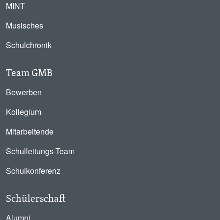
MINT
Musisches
Schulchronik
Team GMB
Bewerben
Kollegium
Mitarbeitende
Schulleitungs-Team
Schulkonferenz
Schülerschaft
Alumni