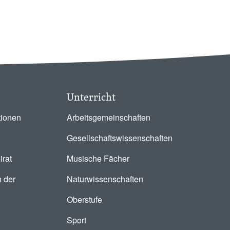
Unterricht
tionen
Arbeitsgemeinschaften
Gesellschaftswissenschaften
irat
Musische Fächer
 der
Naturwissenschaften
Oberstufe
Sport