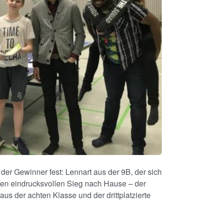
er Gewinner fest: Lennart aus der 9B, der sich
einen eindrucksvollen Sieg nach Hause – der
aus der achten Klasse und der drittplatzierte