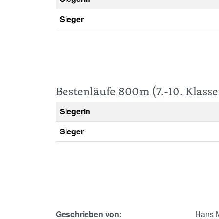
Sieger
Bestenläufe 800m (7.-10. Klasse
Siegerin
Sieger
Geschrieben von:
Hans 