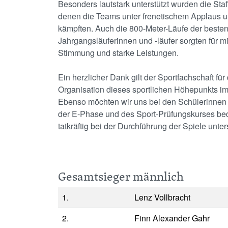
Besonders lautstark unterstützt wurden die Staff
denen die Teams unter frenetischem Applaus 
kämpften. Auch die 800-Meter-Läufe der beste
Jahrgangsläuferinnen und -läufer sorgten für m
Stimmung und starke Leistungen.
Ein herzlicher Dank gilt der Sportfachschaft für
Organisation dieses sportlichen Höhepunkts im
Ebenso möchten wir uns bei den Schülerinnen
der E-Phase und des Sport-Prüfungskurses be
tatkräftig bei der Durchführung der Spiele unter
Gesamtsieger männlich
1.
Lenz Vollbracht
2.
Finn Alexander Gahr