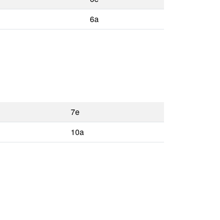
6a
7e
10a