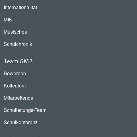
Internationalität
MINT
Musisches
Schulchronik
Team GMB
Bewerben
Kollegium
Mitarbeitende
Schulleitungs-Team
Schulkonferenz