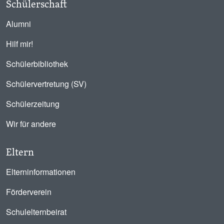
Schülerschaft
Alumni
Hilf mir!
Schülerbibliothek
Schülervertretung (SV)
Schülerzeitung
Wir für andere
Eltern
Elterninformationen
Förderverein
Schulelternbeirat