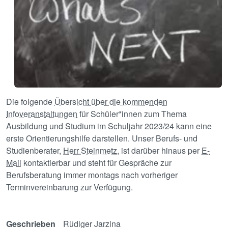
Die folgende
Übersicht über die kommenden
Infoveranstaltungen
für Schüler*innen zum Thema
Ausbildung und Studium im Schuljahr 2023/24 kann eine
erste Orientierungshilfe darstellen. Unser Berufs- und
Studienberater,
Herr Steinmetz
, ist darüber hinaus per
E-
Mail
kontaktierbar und steht für Gespräche zur
Berufsberatung immer montags nach vorheriger
Terminvereinbarung zur Verfügung.
Geschrieben
Rüdiger Jarzina