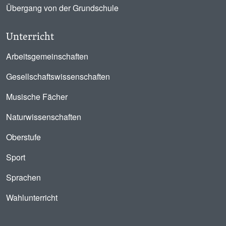
Übergang von der Grundschule
Unterricht
Arbeitsgemeinschaften
Gesellschaftswissenschaften
Musische Fächer
Naturwissenschaften
Oberstufe
Sport
Sprachen
Wahlunterricht