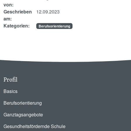
von:
Geschrieben
12.09.2023
am:
Kategorien:
Berufsorientierung
Profil
Basics
Berufsorientierung
Ganztagsangebote
Gesundheitsfördernde Schule