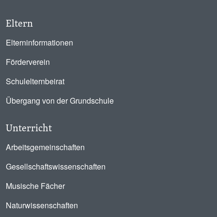
Eltern
Elterninformationen
Förderverein
Schulelternbeirat
Übergang von der Grundschule
Unterricht
Arbeitsgemeinschaften
Gesellschaftswissenschaften
Musische Fächer
Naturwissenschaften