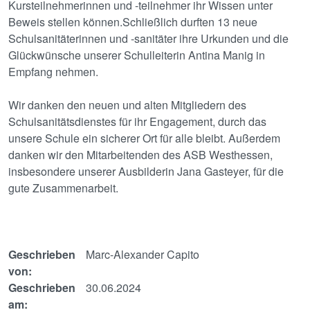
Kursteilnehmerinnen und -teilnehmer ihr Wissen unter
Beweis stellen können.Schließlich durften 13 neue
Schulsanitäterinnen und -sanitäter ihre Urkunden und die
Glückwünsche unserer Schulleiterin Antina Manig in
Empfang nehmen.
Wir danken den neuen und alten Mitgliedern des
Schulsanitätsdienstes für ihr Engagement, durch das
unsere Schule ein sicherer Ort für alle bleibt. Außerdem
danken wir den Mitarbeitenden des ASB Westhessen,
insbesondere unserer Ausbilderin Jana Gasteyer, für die
gute Zusammenarbeit.
Geschrieben
Marc-Alexander Capito
von:
Geschrieben
30.06.2024
am: