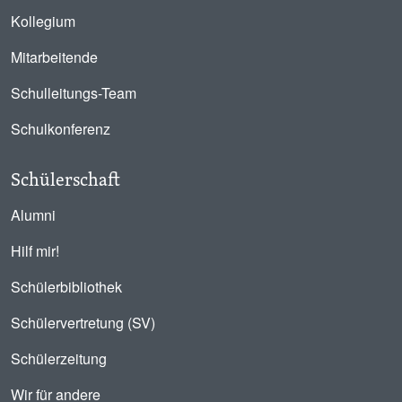
Kollegium
Mitarbeitende
Schulleitungs-Team
Schulkonferenz
Schülerschaft
Alumni
Hilf mir!
Schülerbibliothek
Schülervertretung (SV)
Schülerzeitung
Wir für andere