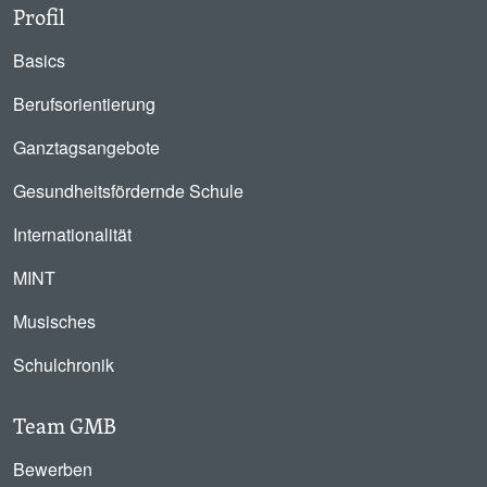
Profil
Basics
Berufsorientierung
Ganztagsangebote
Gesundheitsfördernde Schule
Internationalität
MINT
Musisches
Schulchronik
Team GMB
Bewerben