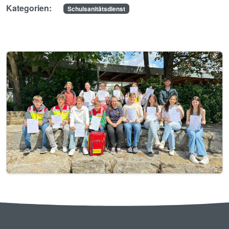
Kategorien:
Schulsanitätsdienst
Image