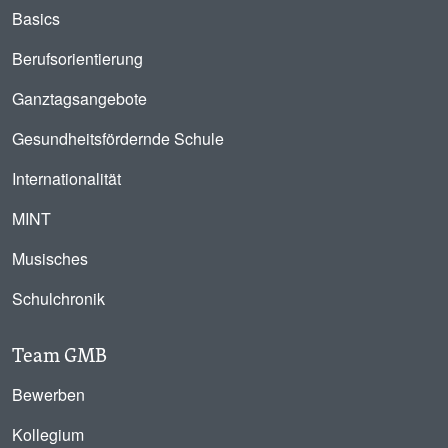
Basics
Berufsorientierung
Ganztagsangebote
Gesundheitsfördernde Schule
Internationalität
MINT
Musisches
Schulchronik
Team GMB
Bewerben
Kollegium