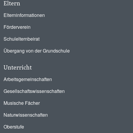
Eltern
Elterninformationen
Förderverein
Schulelternbeirat
Übergang von der Grundschule
Unterricht
Arbeitsgemeinschaften
Gesellschaftswissenschaften
Musische Fächer
Naturwissenschaften
Oberstufe