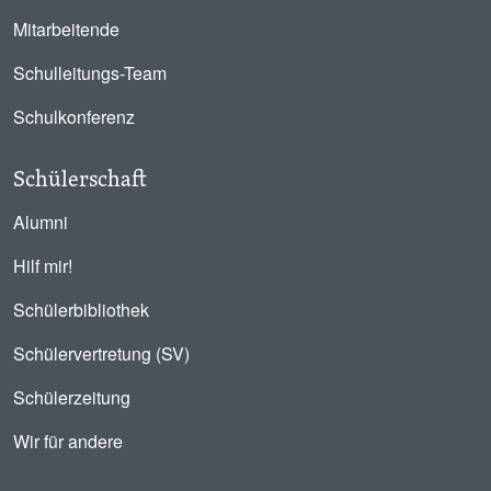
Mitarbeitende
Schulleitungs-Team
Schulkonferenz
Schülerschaft
Alumni
Hilf mir!
Schülerbibliothek
Schülervertretung (SV)
Schülerzeitung
Wir für andere