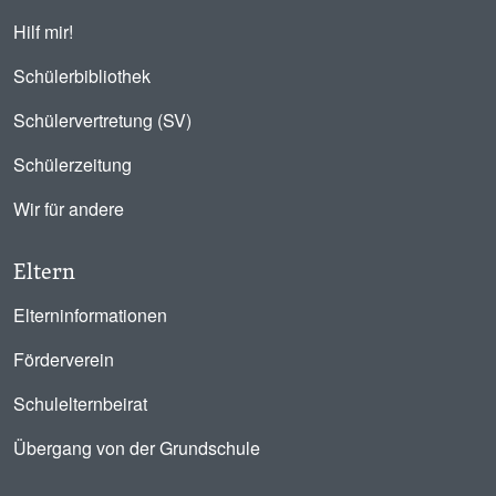
Hilf mir!
Schülerbibliothek
Schülervertretung (SV)
Schülerzeitung
Wir für andere
Eltern
Elterninformationen
Förderverein
Schulelternbeirat
Übergang von der Grundschule