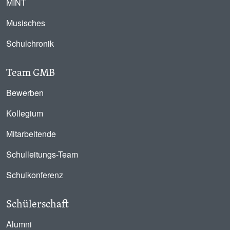
MINT
Musisches
Schulchronik
Team GMB
Bewerben
Kollegium
Mitarbeitende
Schulleitungs-Team
Schulkonferenz
Schülerschaft
Alumni