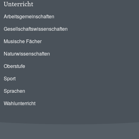
Unterricht
Arbeitsgemeinschaften
Gesellschaftswissenschaften
Musische Fächer
Naturwissenschaften
Oberstufe
Sport
Sprachen
Wahlunterricht