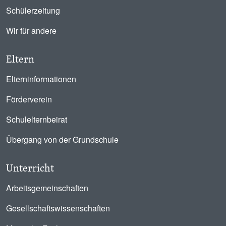
Schülerzeitung
Wir für andere
Eltern
Elterninformationen
Förderverein
Schulelternbeirat
Übergang von der Grundschule
Unterricht
Arbeitsgemeinschaften
Gesellschaftswissenschaften