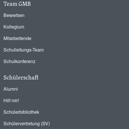
Team GMB
Bewerben
Kollegium
Mitarbeitende
Schulleitungs-Team
Schulkonferenz
Schülerschaft
Alumni
Hilf mir!
Schülerbibliothek
Schülervertretung (SV)