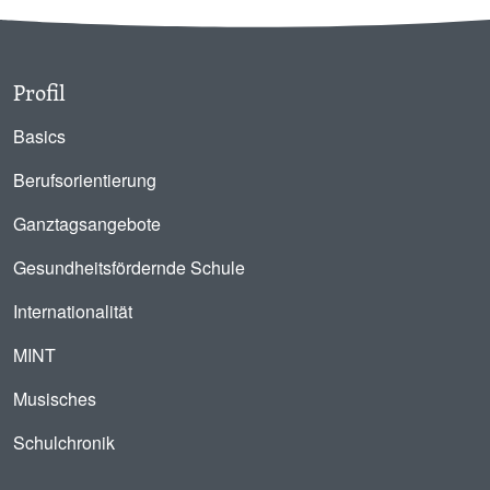
Profil
Basics
Berufsorientierung
Ganztagsangebote
Gesundheitsfördernde Schule
Internationalität
MINT
Musisches
Schulchronik