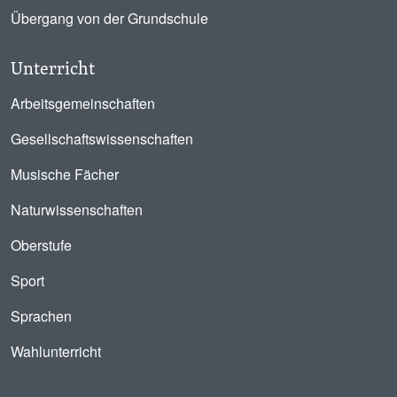
Übergang von der Grundschule
Unterricht
Arbeitsgemeinschaften
Gesellschaftswissenschaften
Musische Fächer
Naturwissenschaften
Oberstufe
Sport
Sprachen
Wahlunterricht