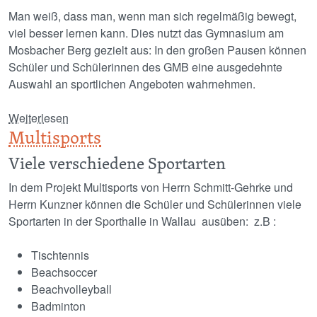
Man weiß, dass man, wenn man sich regelmäßig bewegt,
viel besser lernen kann. Dies nutzt das Gymnasium am
Mosbacher Berg gezielt aus: In den großen Pausen können
Schüler und Schülerinnen des GMB eine ausgedehnte
Auswahl an sportlichen Angeboten wahrnehmen.
über "Rennen, Rasen, Spielen, Fahren"
Weiterlesen
Multisports
Viele verschiedene Sportarten
In dem Projekt Multisports von Herrn Schmitt-Gehrke und
Herrn Kunzner können die Schüler und Schülerinnen viele
Sportarten in der Sporthalle in Wallau ausüben: z.B :
Tischtennis
Beachsoccer
Beachvolleyball
Badminton