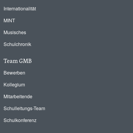
Internationalität
MINT
Musisches
Schulchronik
Team GMB
Bewerben
Kollegium
Mitarbeitende
Schulleitungs-Team
Schulkonferenz