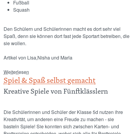
Fußball
Squash
Den Schülern und Schülerinnen macht es dort sehr viel
Spaß, denn sie können dort fast jede Sportart betreiben, die
sie wollen.
Artikel von Lisa,Nisha und Marla
über Multisports
Weiterlesen
Spiel & Spaß selbst gemacht
Kreative Spiele von Fünftklässlern
Die Schülerinnen und Schüler der Klasse 5d nutzen ihre
Kreativität, um anderen eine Freude zu machen - sie
basteln Spiele! Sie konnten sich zwischen Karten- und
Brettspielen entscheiden, wobei sich alle für Brettspiele