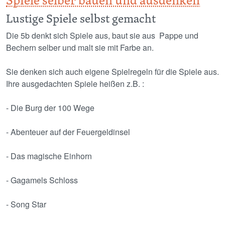
Spiele selber bauen und ausdenken
Lustige Spiele selbst gemacht
Die 5b denkt sich Spiele aus, baut sie aus Pappe und
Bechern selber und malt sie mit Farbe an.
Sie denken sich auch eigene Spielregeln für die Spiele aus.
Ihre ausgedachten Spiele heißen z.B. :
- Die Burg der 100 Wege
- Abenteuer auf der Feuergeldinsel
- Das magische Einhorn
- Gagamels Schloss
- Song Star