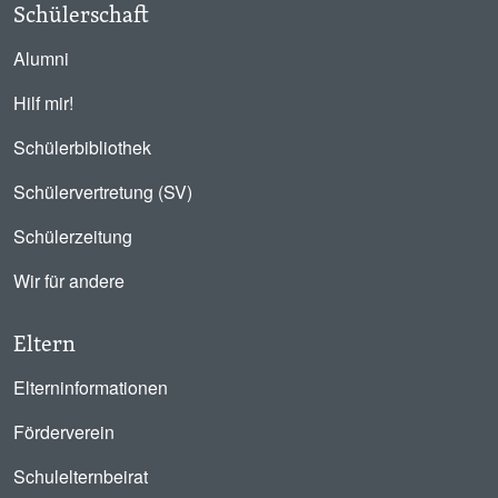
Schülerschaft
Alumni
Hilf mir!
Schülerbibliothek
Schülervertretung (SV)
Schülerzeitung
Wir für andere
Eltern
Elterninformationen
Förderverein
Schulelternbeirat