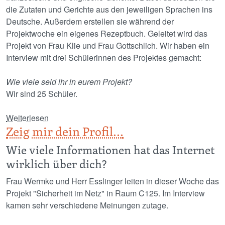
die Zutaten und Gerichte aus den jeweiligen Sprachen ins
Deutsche. Außerdem erstellen sie während der
Projektwoche ein eigenes Rezeptbuch. Geleitet wird das
Projekt von Frau Klie und Frau Gottschlich. Wir haben ein
Interview mit drei Schülerinnen des Projektes gemacht:
Wie viele seid ihr in eurem Projekt?
Wir sind 25 Schüler.
über Einblick in die Welt des Essens
Weiterlesen
Zeig mir dein Profil...
Wie viele Informationen hat das Internet
wirklich über dich?
Frau Wermke und Herr Esslinger leiten in dieser Woche das
Projekt "Sicherheit im Netz" in Raum C125. Im Interview
kamen sehr verschiedene Meinungen zutage.