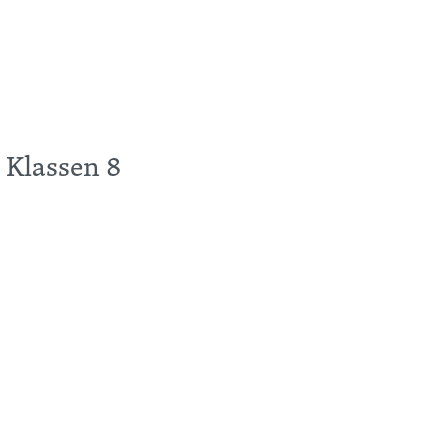
 Klassen 8