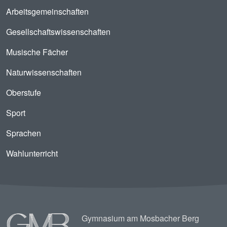
Arbeitsgemeinschaften
Gesellschaftswissenschaften
Musische Fächer
Naturwissenschaften
Oberstufe
Sport
Sprachen
Wahlunterricht
Image
Gymnasium am Mosbacher Berg