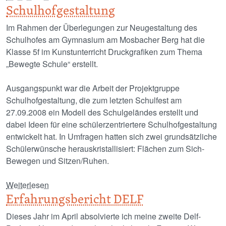
Schulhofgestaltung
Im Rahmen der Überlegungen zur Neugestaltung des
Schulhofes am Gymnasium am Mosbacher Berg hat die
Klasse 5f im Kunstunterricht Druckgrafiken zum Thema
„Bewegte Schule“ erstellt.
Ausgangspunkt war die Arbeit der Projektgruppe
Schulhofgestaltung, die zum letzten Schulfest am
27.09.2008 ein Modell des Schulgeländes erstellt und
dabei Ideen für eine schülerzentriertere Schulhofgestaltung
entwickelt hat. In Umfragen hatten sich zwei grundsätzliche
Schülerwünsche herauskristallisiert: Flächen zum Sich-
Bewegen und Sitzen/Ruhen.
über Schulhofgestaltung
Weiterlesen
Erfahrungsbericht DELF
Dieses Jahr im April absolvierte ich meine zweite Delf-