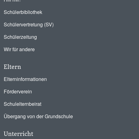
Schülerbibliothek
Schülervertretung (SV)
Schülerzeitung
Wir für andere
Eltern
Elterninformationen
Förderverein
Schulelternbeirat
Übergang von der Grundschule
Unterricht