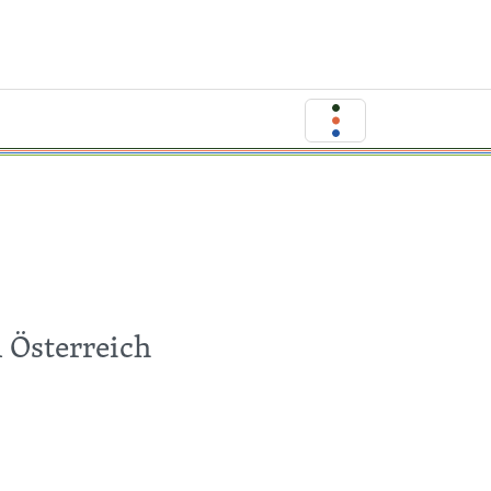
 Österreich
.