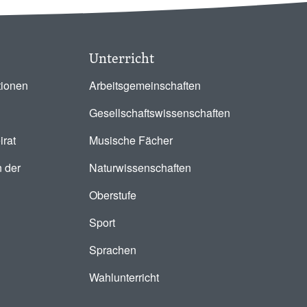
Unterricht
tionen
Arbeitsgemeinschaften
Gesellschaftswissenschaften
irat
Musische Fächer
 der
Naturwissenschaften
Oberstufe
Sport
Sprachen
Wahlunterricht