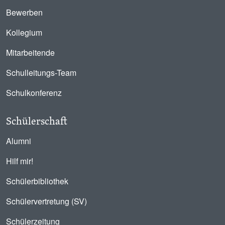
Bewerben
Kollegium
Mitarbeitende
Schulleitungs-Team
Schulkonferenz
Schülerschaft
Alumni
Hilf mir!
Schülerbibliothek
Schülervertretung (SV)
Schülerzeitung