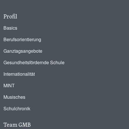
Profil
Basics
Berufsorientierung
Ganztagsangebote
Gesundheitsfördernde Schule
Internationalität
MINT
Musisches
Schulchronik
Team GMB