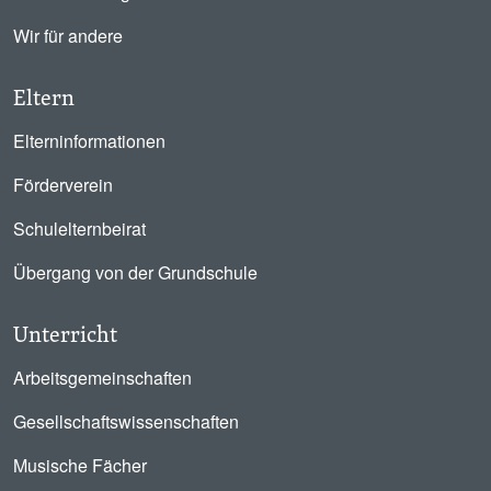
Wir für andere
Eltern
Elterninformationen
Förderverein
Schulelternbeirat
Übergang von der Grundschule
Unterricht
Arbeitsgemeinschaften
Gesellschaftswissenschaften
Musische Fächer